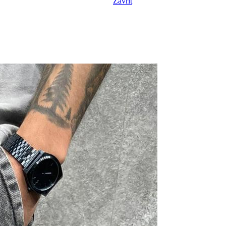
Zavřít