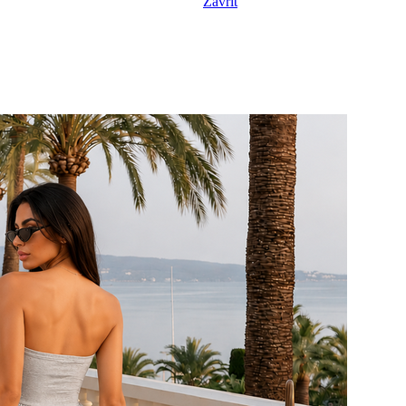
Zavřít