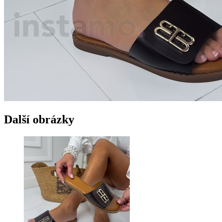
Další obrázky