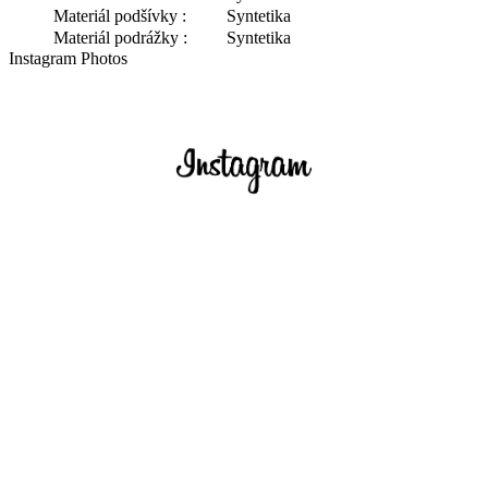
Materiál podšívky :
Syntetika
Materiál podrážky :
Syntetika
Instagram Photos