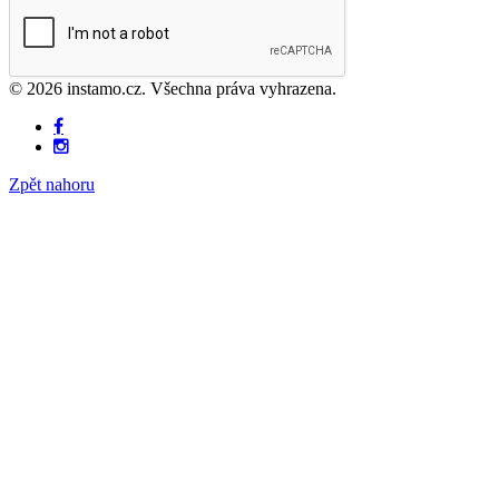
© 2026 instamo.cz. Všechna práva vyhrazena.
Zpět nahoru