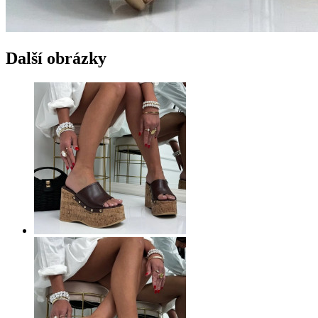
Další obrázky