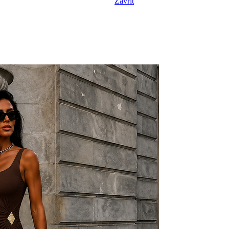
Zavřít