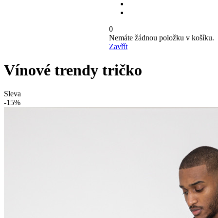
0
Nemáte žádnou položku v košíku.
Zavřít
Vínové trendy tričko
Sleva
-15%