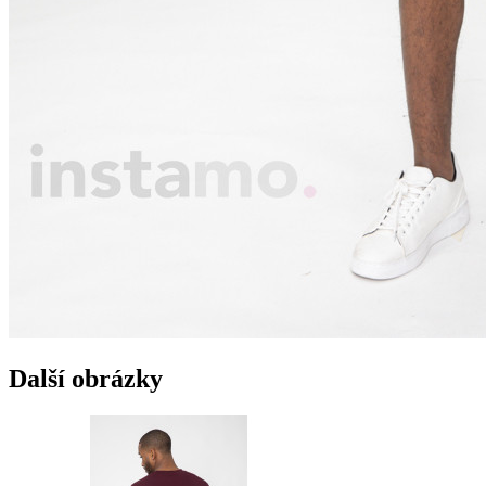
Další obrázky