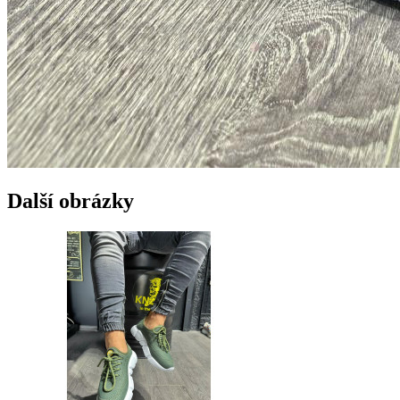
Další obrázky