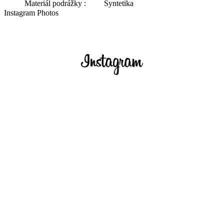
Materiál podrážky :
Syntetika
Instagram Photos