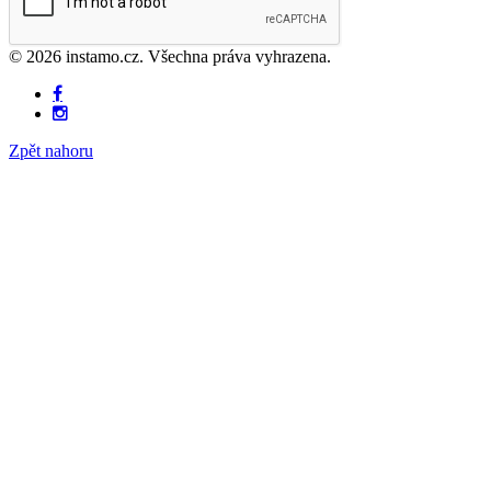
© 2026 instamo.cz. Všechna práva vyhrazena.
Zpět nahoru