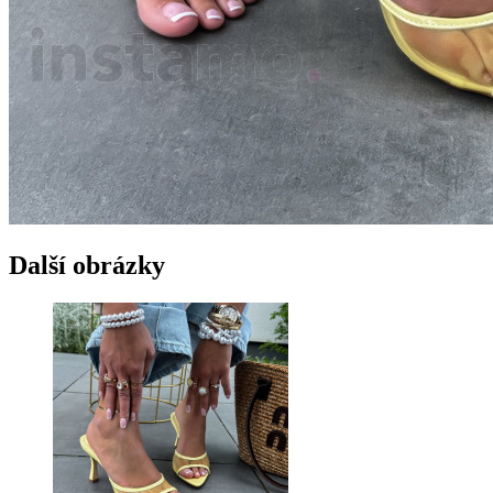
Další obrázky