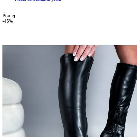
Prodej
-45%