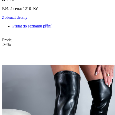
Běžná cena:
1210 Kč
Zobrazit detaily
Přidat do seznamu přání
Prodej
-36%