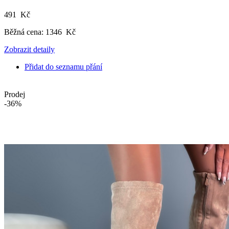
491 Kč
Běžná cena:
1346 Kč
Zobrazit detaily
Přidat do seznamu přání
Prodej
-36%