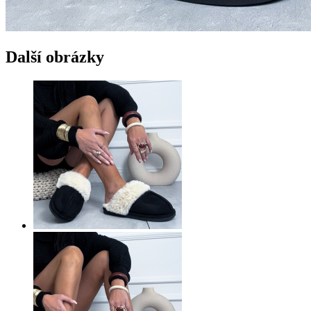
Další obrázky