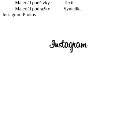
Materiál podšívky :
Textil
Materiál podrážky :
Syntetika
Instagram Photos