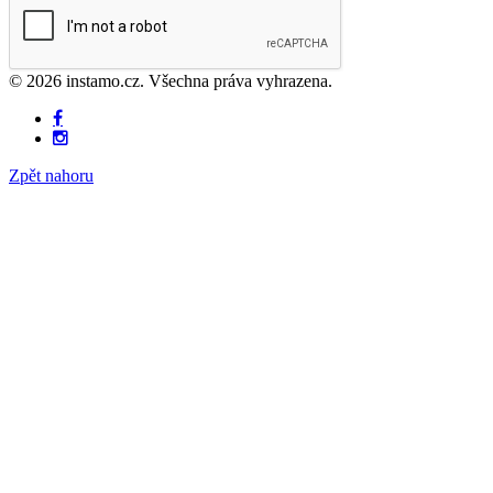
© 2026 instamo.cz. Všechna práva vyhrazena.
Zpět nahoru