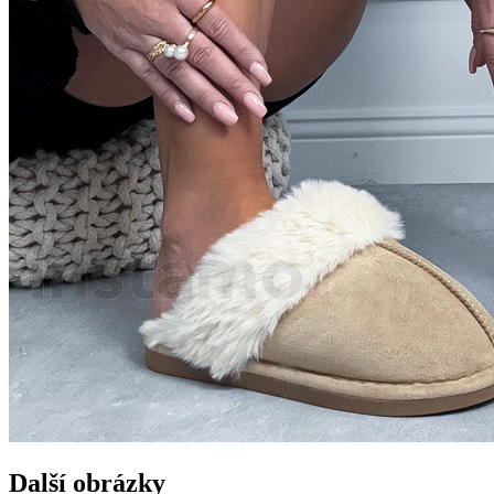
Další obrázky