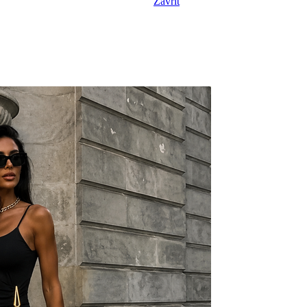
Zavřít