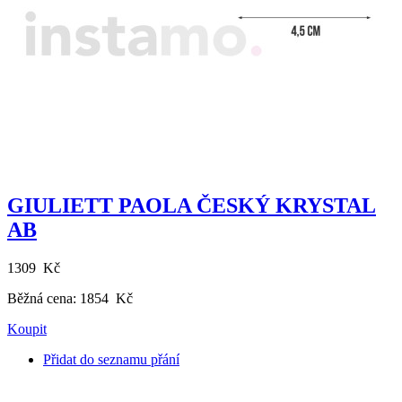
GIULIETT PAOLA ČESKÝ KRYSTAL
AB
1309 Kč
Běžná cena:
1854 Kč
Koupit
Přidat do seznamu přání