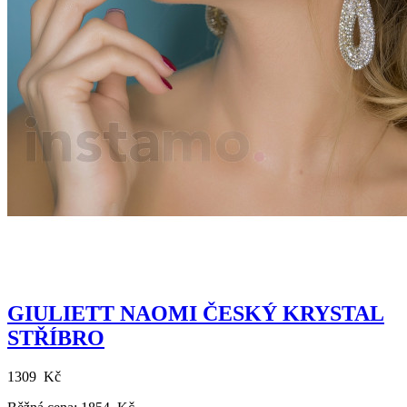
GIULIETT NAOMI ČESKÝ KRYSTAL
STŘÍBRO
1309 Kč