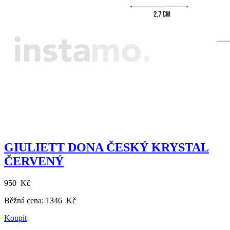
GIULIETT DONA ČESKÝ KRYSTAL
ČERVENÝ
950 Kč
Běžná cena:
1346 Kč
Koupit