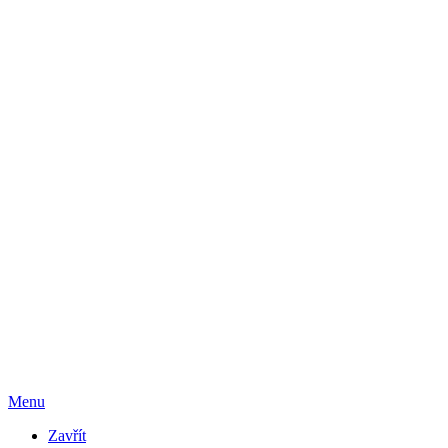
Menu
Zavřít