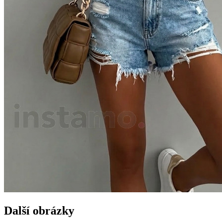
Další obrázky