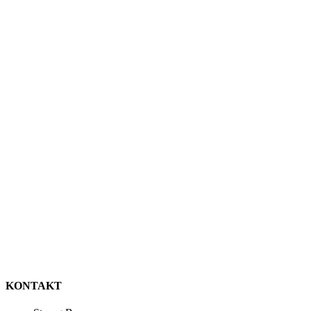
KONTAKT