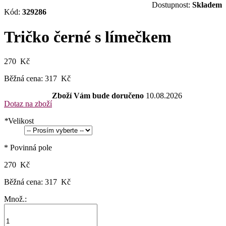
Dostupnost:
Skladem
Kód:
329286
Tričko černé s límečkem
270 Kč
Běžná cena:
317 Kč
Zboží Vám bude doručeno
10.08.2026
Dotaz na zboží
*
Velikost
* Povinná pole
270 Kč
Běžná cena:
317 Kč
Množ.: