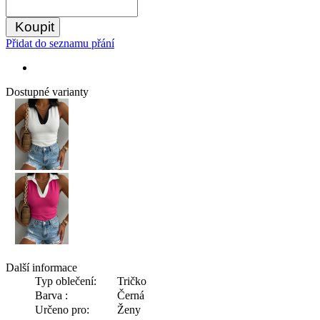
Koupit
Přidat do seznamu přání
Dostupné varianty
Další informace
Typ oblečení:
Tričko
Barva :
Černá
Určeno pro:
Ženy