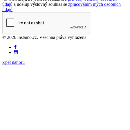
údajů
a uděluji výslovný souhlas se
zpracováním mých osobních
údajů
.
© 2026 instamo.cz. Všechna práva vyhrazena.
Zpět nahoru