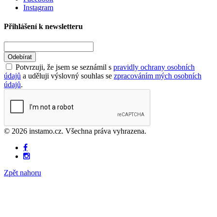
Instagram
Přihlášení k newsletteru
Odebírat
Potvrzuji, že jsem se seznámil s
pravidly ochrany osobních
údajů
a uděluji výslovný souhlas se
zpracováním mých osobních
údajů
.
© 2026 instamo.cz. Všechna práva vyhrazena.
Zpět nahoru