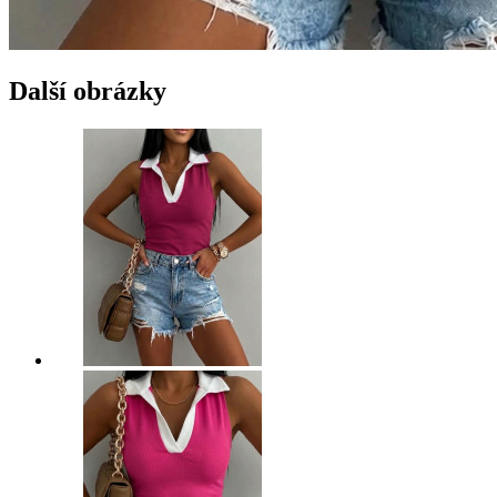
Další obrázky