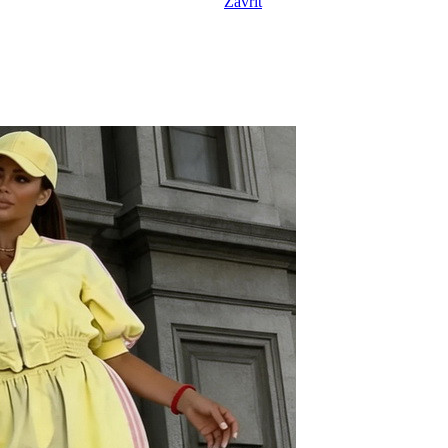
Zavřít