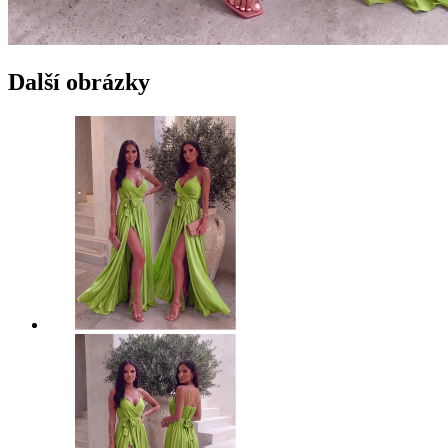
Další obrázky