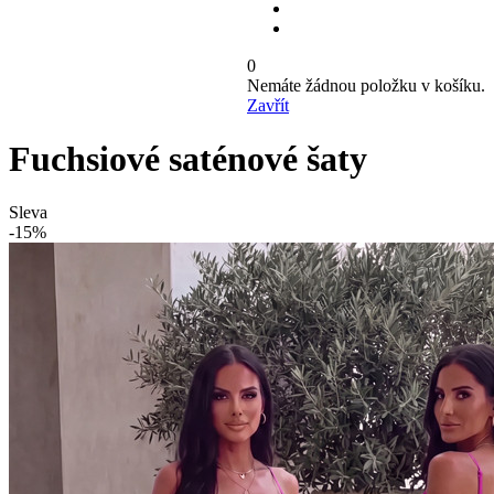
0
Nemáte žádnou položku v košíku.
Zavřít
Fuchsiové saténové šaty
Sleva
-15%