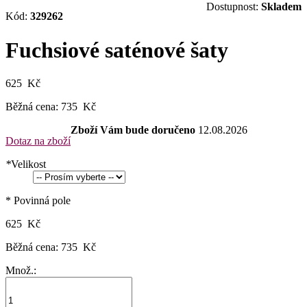
Dostupnost:
Skladem
Kód:
329262
Fuchsiové saténové šaty
625 Kč
Běžná cena:
735 Kč
Zboží Vám bude doručeno
12.08.2026
Dotaz na zboží
*
Velikost
* Povinná pole
625 Kč
Běžná cena:
735 Kč
Množ.: