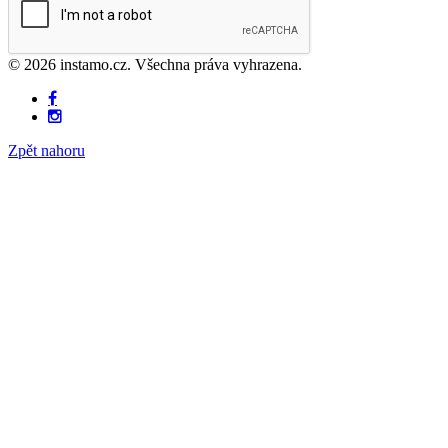
© 2026 instamo.cz. Všechna práva vyhrazena.
Zpět nahoru