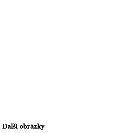
Další obrázky