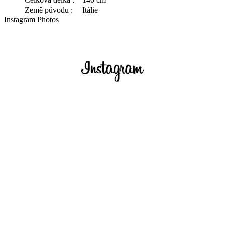
Země původu :
Itálie
Instagram Photos