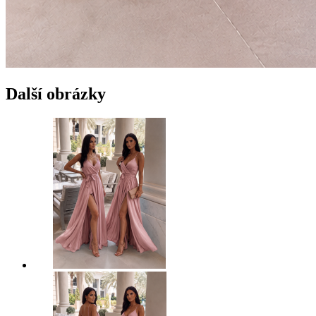
Další obrázky