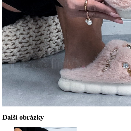
Další obrázky