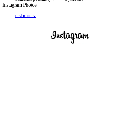
Instagram Photos
instamo.cz