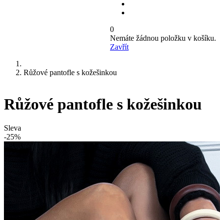
0
Nemáte žádnou položku v košíku.
Zavřít
Růžové pantofle s kožešinkou
Růžové pantofle s kožešinkou
Sleva
-25%