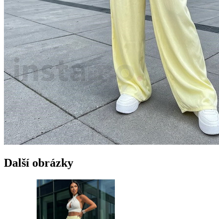
Další obrázky