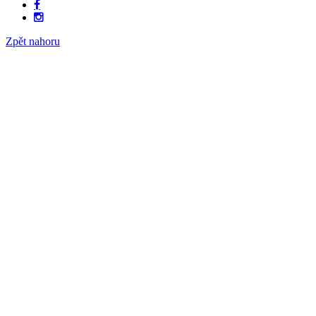
Zpět nahoru