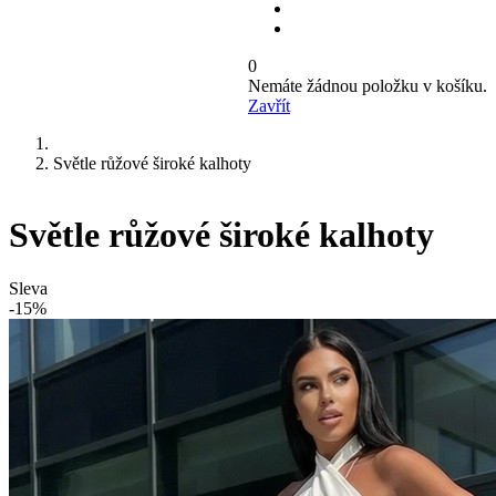
0
Nemáte žádnou položku v košíku.
Zavřít
Světle růžové široké kalhoty
Světle růžové široké kalhoty
Sleva
-15%