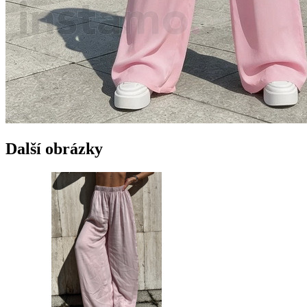
Další obrázky