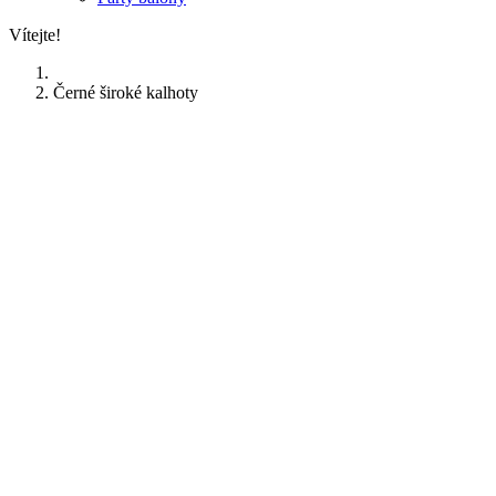
Vítejte!
Černé široké kalhoty