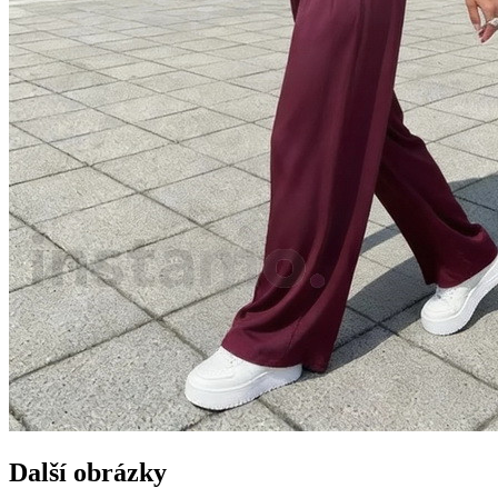
Další obrázky