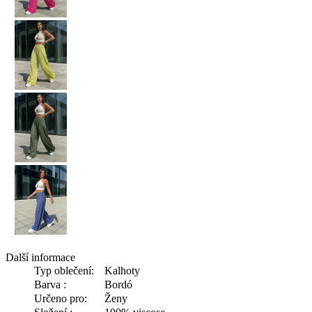
Další informace
Typ oblečení:
Kalhoty
Barva :
Bordó
Určeno pro:
Ženy