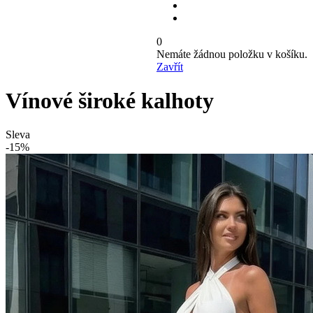
0
Nemáte žádnou položku v košíku.
Zavřít
Vínové široké kalhoty
Sleva
-15%