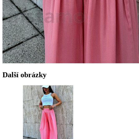
Další obrázky