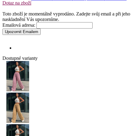
Dotaz na zboží
Toto zboží je momentálně vyprodáno. Zadejte svůj email a při jeho
naskladnění Vás upozorníme.
Emailová adresa:
Upozornit Emailem
Dostupné varianty